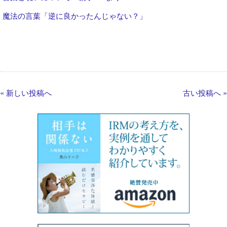
魔法の言葉「逆に良かったんじゃない？」
« 新しい投稿へ
古い投稿へ »