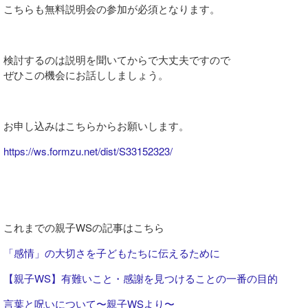
こちらも無料説明会の参加が必須となります。
検討するのは説明を聞いてからで大丈夫ですので
ぜひこの機会にお話ししましょう。
お申し込みはこちらからお願いします。
https://ws.formzu.net/dist/S33152323/
これまでの親子WSの記事はこちら
「感情」の大切さを子どもたちに伝えるために
【親子WS】有難いこと・感謝を見つけることの一番の目的
言葉と呪いについて〜親子WSより〜