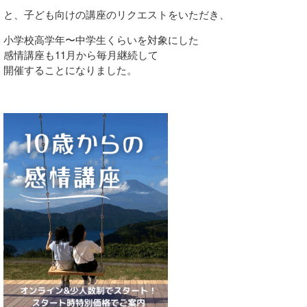
と、子ども向けの講座のリクエストをいただき、
小学校高学年〜中学生くらいを対象にした
感情講座も11月から毎月継続して
開催することになりました。