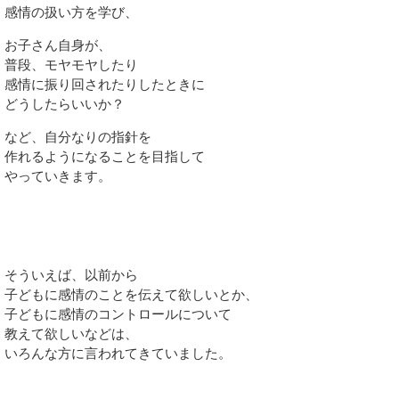
感情の扱い方を学び、
お子さん自身が、
普段、モヤモヤしたり
感情に振り回されたりしたときに
どうしたらいいか？
など、自分なりの指針を
作れるようになることを目指して
やっていきます。
そういえば、以前から
子どもに感情のことを伝えて欲しいとか、
子どもに感情のコントロールについて
教えて欲しいなどは、
いろんな方に言われてきていました。