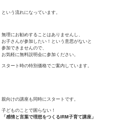
という流れになっています。
無理にお勧めすることはありませんし、
お子さんが参加したい！という意思がないと
参加できませんので、
お気軽に無料説明会に参加ください。
スタート時の特別価格でご案内しています。
親向けの講座も同時にスタートです。
子どものことで困らない！
「感情と言葉で理想をつくるIRM子育て講座」