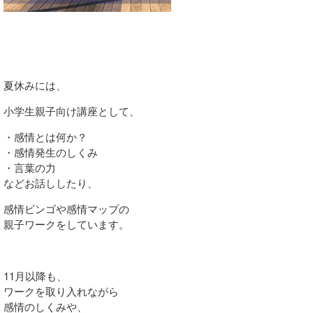
夏休みには、
小学生親子向け講座として、
・感情とは何か？
・感情発生のしくみ
・言葉の力
などお話ししたり、
感情ビンゴや感情マップの
親子ワークをしています。
11月以降も、
ワークを取り入れながら
感情のしくみや、