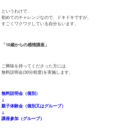
というわけで、
初めてのチャレンジなので、ドキドキですが、
すごくワクワクしている自分もいます。
「10歳からの感情講座」
ご興味を持ってくださった方には
無料説明会(30分程度)を実施します。
無料説明会（個別）
↓
親子体験会（個別又はグループ）
↓
講座参加（グループ）