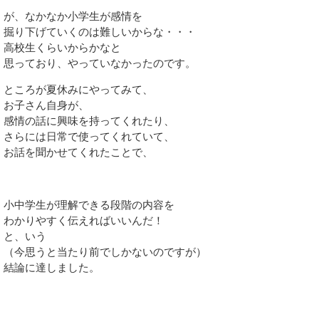
が、なかなか小学生が感情を
掘り下げていくのは難しいからな・・・
高校生くらいからかなと
思っており、やっていなかったのです。
ところが夏休みにやってみて、
お子さん自身が、
感情の話に興味を持ってくれたり、
さらには日常で使ってくれていて、
お話を聞かせてくれたことで、
小中学生が理解できる段階の内容を
わかりやすく伝えればいいんだ！
と、いう
（今思うと当たり前でしかないのですが）
結論に達しました。