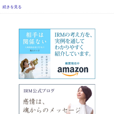
続きを見る