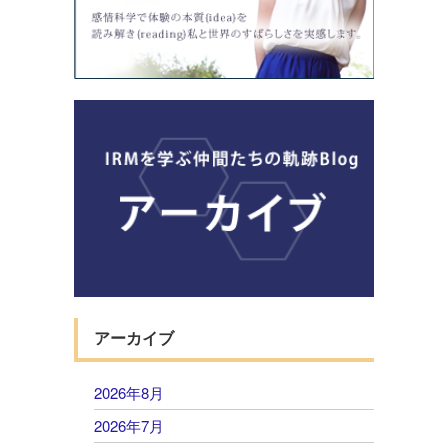
アーカイブ
2026年8月
2026年7月