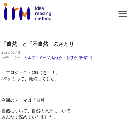
「自然」と「不自然」のさとり
2025.03.18
カテゴリー：
セルフイメージ
,
勉強会・お茶会
,
感情科学
「プロジェクトON（恩）！」
3/9をもって、最終回でした。
今回のテーマは「自然」
自然について、自然の恩恵について
みんなで深めていきました。