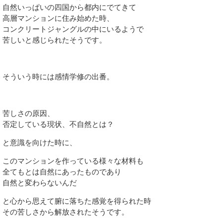
自然いっぱいの四国から都内にでてきて
高層マンションに住み始めた時、
コンクリートジャングルの中にいるようで
苦しいと感じられたそうです。
そういう時には感情学修の出番。
苦しさの原因、
否定している現状、不自然とは？
と意識を向けた時に、
このマンションを作っている様々な材料も
全てもとは自然にあったものであり
自然と変わらないんだ
と心から思えて腑に落ちた感覚を得られた時
その苦しさから解放されたそうです。