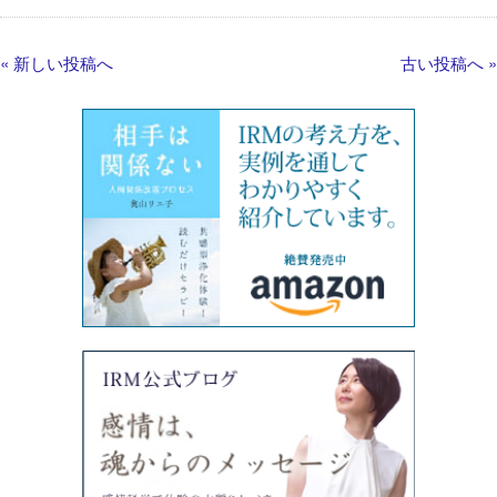
« 新しい投稿へ
古い投稿へ »