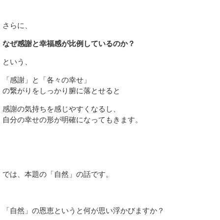
さらに、
なぜ感謝と幸福感が比例しているのか？
という、
「感謝」と「各々の幸せ」
の繋がりをしっかり腑に落とせると
感謝の気持ちを感じやすくなるし、
自分の幸せの形が明確になってもきます。
では、本題の「自然」の話です。
「自然」の恩恵というと何が思い浮かびますか？