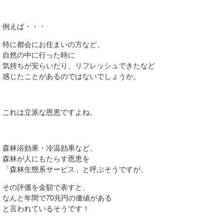
例えば・・・
特に都会にお住まいの方など、
自然の中に行った時に
気持ちが安らいだり、リフレッシュできたなど
感じたことがあるのではないでしょうか。
これは立派な恩恵ですよね。
森林浴効果・冷温効果など、
森林が人にもたらす恩恵を
「森林生態系サービス」と呼ぶそうですが、
その評価を金額で表すと、
なんと年間で70兆円の価値がある
と言われているそうです！