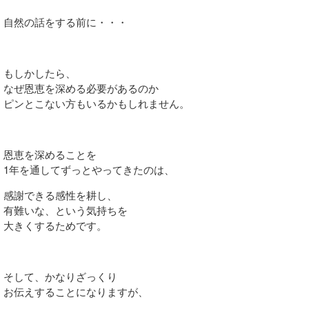
自然の話をする前に・・・
もしかしたら、
なぜ恩恵を深める必要があるのか
ピンとこない方もいるかもしれません。
恩恵を深めることを
1年を通してずっとやってきたのは、
感謝できる感性を耕し、
有難いな、という気持ちを
大きくするためです。
そして、かなりざっくり
お伝えすることになりますが、