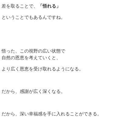
差を取ることで、
「悟れる」
ということでもあるんですね。
悟った、この視野の広い状態で
自然の恩恵を考えていくと、
より広く恩恵を受け取れるようになる。
だから、感謝が広く深くなる。
だから、深い幸福感を手に入れることができる。