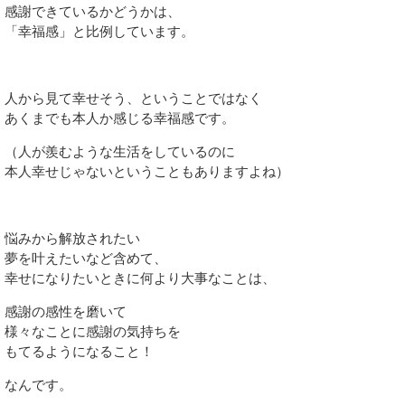
感謝できているかどうかは、
「幸福感」と比例しています。
人から見て幸せそう、ということではなく
あくまでも本人か感じる幸福感です。
（人が羨むような生活をしているのに
本人幸せじゃないということもありますよね）
悩みから解放されたい
夢を叶えたいなど含めて、
幸せになりたいときに何より大事なことは、
感謝の感性を磨いて
様々なことに感謝の気持ちを
もてるようになること！
なんです。