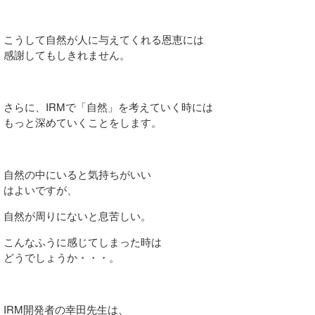
こうして自然が人に与えてくれる恩恵には
感謝してもしきれません。
さらに、IRMで「自然」を考えていく時には
もっと深めていくことをします。
自然の中にいると気持ちがいい
はよいですが、
自然が周りにないと息苦しい。
こんなふうに感じてしまった時は
どうでしょうか・・・。
IRM開発者の幸田先生は、