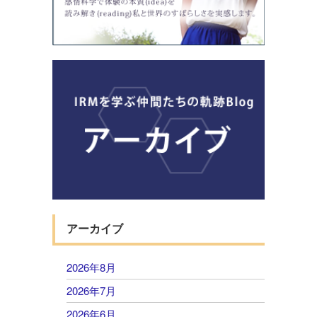
アーカイブ
2026年8月
2026年7月
2026年6月