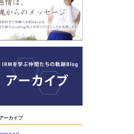
アーカイブ