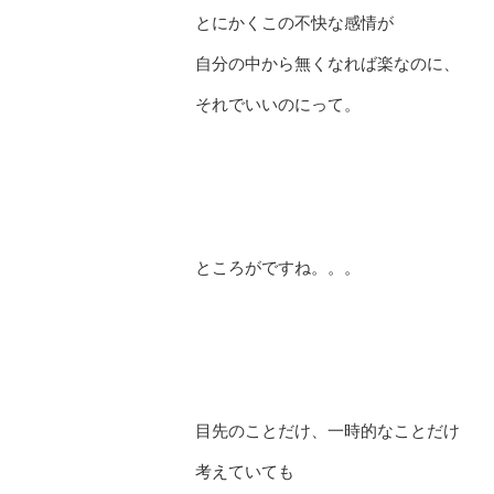
とにかくこの不快な感情が
自分の中から無くなれば楽なのに、
それでいいのにって。
ところがですね。。。
目先のことだけ、一時的なことだけ
考えていても