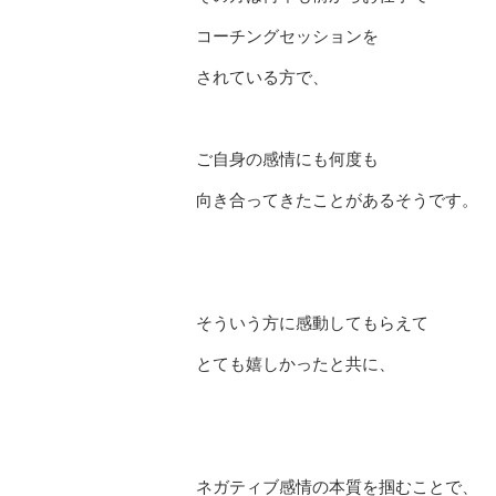
コーチングセッションを
されている方で、
ご自身の感情にも何度も
向き合ってきたことがあるそうです。
そういう方に感動してもらえて
とても嬉しかったと共に、
ネガティブ感情の本質を掴むことで、