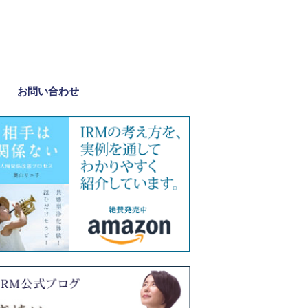
お問い合わせ