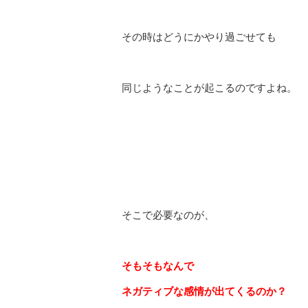
その時はどうにかやり過ごせても
同じようなことが起こるのですよね。
そこで必要なのが、
そもそもなんで
ネガティブな感情が出てくるのか？