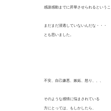
感謝感動までに昇華させられるというこ
まだまだ浸透していないんだな・・・
とも思いました。
不安、自己嫌悪、嫉妬、怒り、、、
そのような感情に悩まされている
方にとっては、もしかしたら、