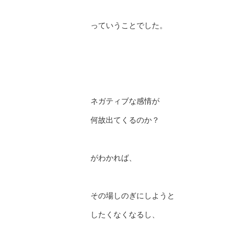
っていうことでした。
ネガティブな感情が
何故出てくるのか？
がわかれば、
その場しのぎにしようと
したくなくなるし、