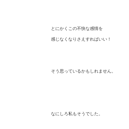
とにかくこの不快な感情を
感じなくなりさえすればいい！
そう思っているかもしれません。
なにしろ私もそうでした。