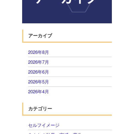
アーカイブ
2026年8月
2026年7月
2026年6月
2026年5月
2026年4月
2026年3月
カテゴリー
2026年2月
2026年1月
セルフイメージ
2025年12月