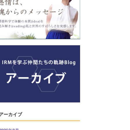
アーカイブ