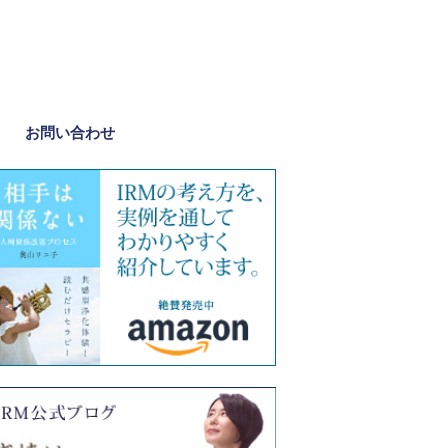
お問い合わせ