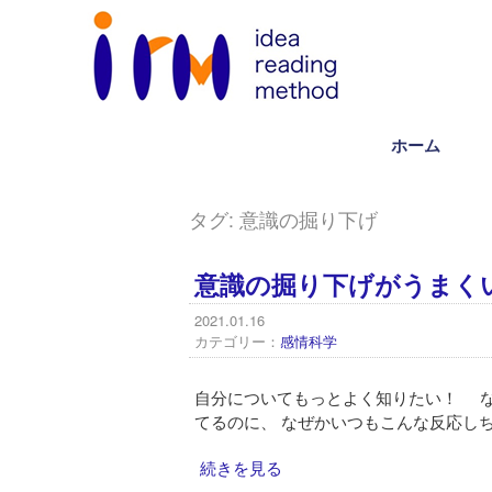
ホーム
タグ:
意識の掘り下げ
意識の掘り下げがうまく
2021.01.16
カテゴリー：
感情科学
自分についてもっとよく知りたい！ な
てるのに、 なぜかいつもこんな反応しちゃ
続きを見る