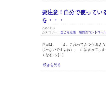
要注意！自分で使ってい
を・・・
2020.11.7
カテゴリー：
自己肯定感 感情のコントロー
昨日は、 「え、これってふつう みんな
じゃないですよね）」 にはまってしま
くなる っ […]
続きを見る