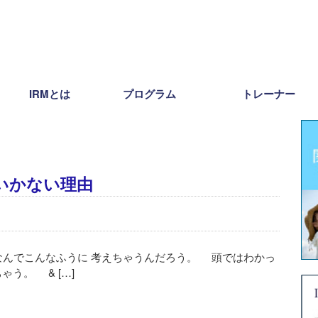
IRMとは
プログラム
トレーナー
いかない理由
んでこんなふうに 考えちゃうんだろう。 頭ではわかっ
う。 & […]