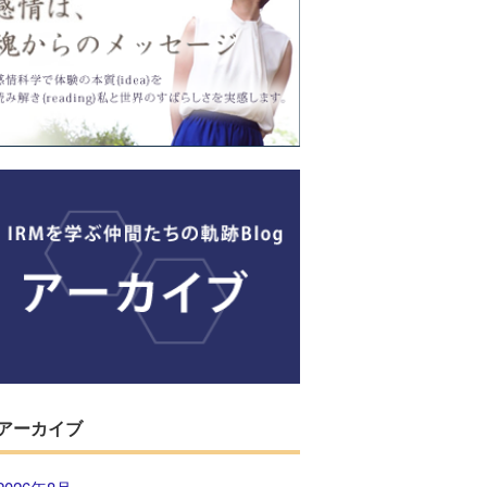
アーカイブ