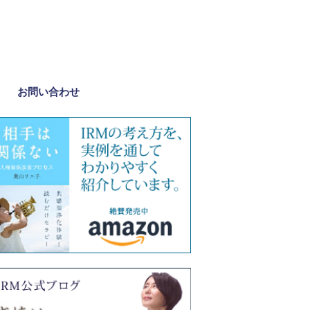
お問い合わせ