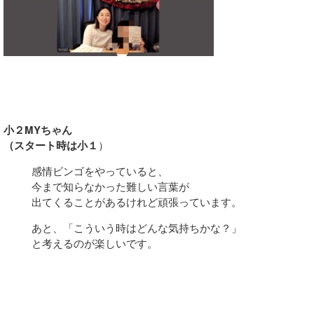
小２MYちゃん
（スタート時は小１
）
感情ビンゴをやっていると、
今まで知らなかった難しい言葉が
出てくることがあるけれど頑張っています。
あと、「こういう時はどんな気持ちかな？」
と考えるのが楽しいです。