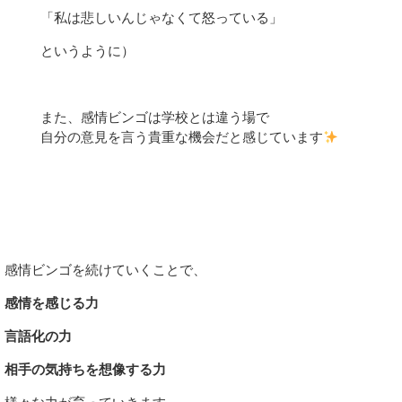
「私は悲しいんじゃなくて怒っている」
というように）
また、感情ビンゴは学校とは違う場で
自分の意見を言う貴重な機会だと感じています
感情ビンゴを続けていくことで、
感情を感じる力
言語化の力
相手の気持ちを想像する力
様々な力が育っていきます。