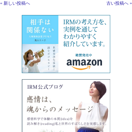
« 新しい投稿へ
古い投稿へ »