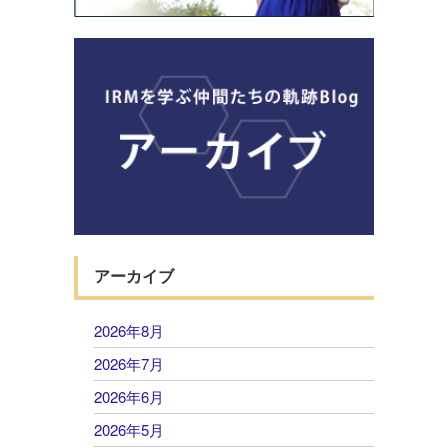
アーカイブ
2026年8月
2026年7月
2026年6月
2026年5月