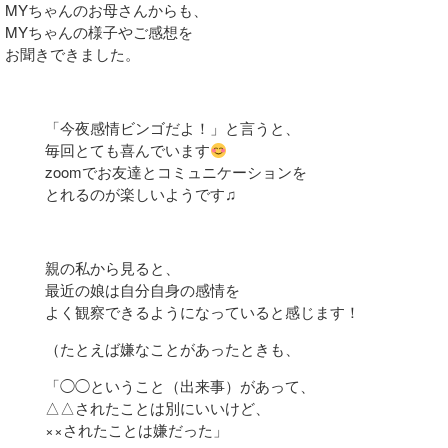
MYちゃんのお母さんからも、
MYちゃんの様子やご感想を
お聞きできました。
「今夜感情ビンゴだよ！」と言うと、
毎回とても喜んでいます
zoomでお友達とコミュニケーションを
とれるのが楽しいようです♫
親の私から見ると、
最近の娘は自分自身の感情を
よく観察できるようになっていると感じます！
（たとえば嫌なことがあったときも、
「◯◯ということ（出来事）があって、
△△されたことは別にいいけど、
××されたことは嫌だった」