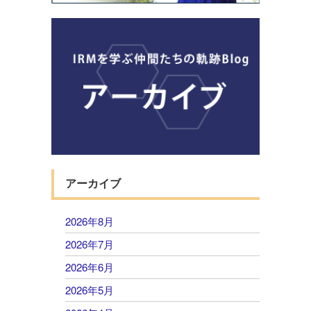
アーカイブ
2026年8月
2026年7月
2026年6月
2026年5月