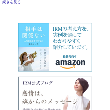
続きを見る