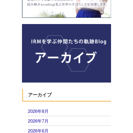
アーカイブ
2026年8月
2026年7月
2026年6月