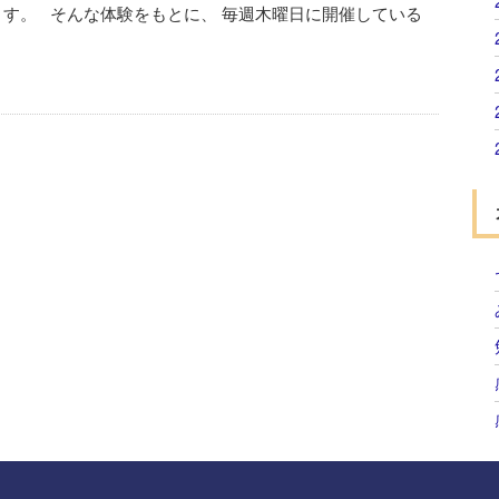
ます。 そんな体験をもとに、 毎週木曜日に開催している