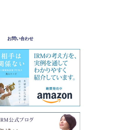
お問い合わせ