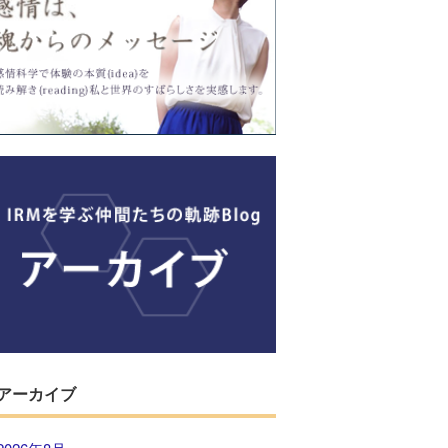
アーカイブ