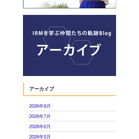
アーカイブ
2026年8月
2026年7月
2026年6月
2026年5月