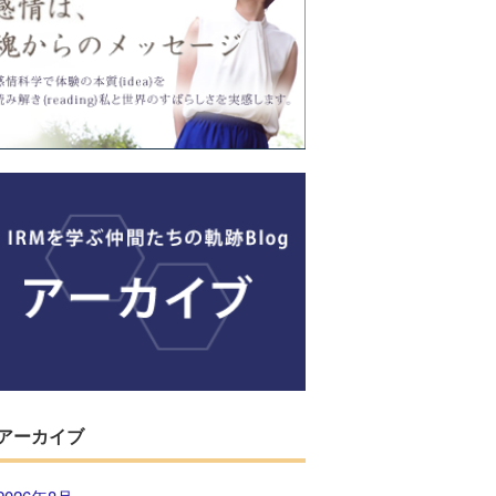
アーカイブ