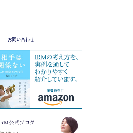
お問い合わせ