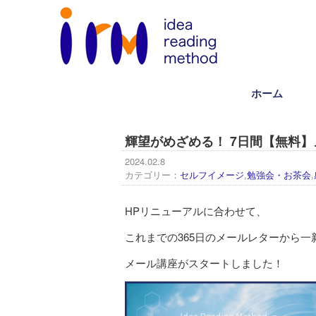
ホーム
輝望がめざめる！ 7日間【無料
2024.02.8
カテゴリー：
セルフイメージ
,
勉強会・お茶会
,
HPリニューアルに合わせて、
これまでの365日のメールレターから一
メール講座がスタートしました！