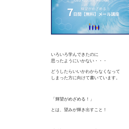
いろいろ学んできたのに
思ったようにいかない・・・
どうしたらいいかわからなくなって
しまった方に向けて書いています。
「輝望がめざめる！」
とは、望みが輝き出すこと！