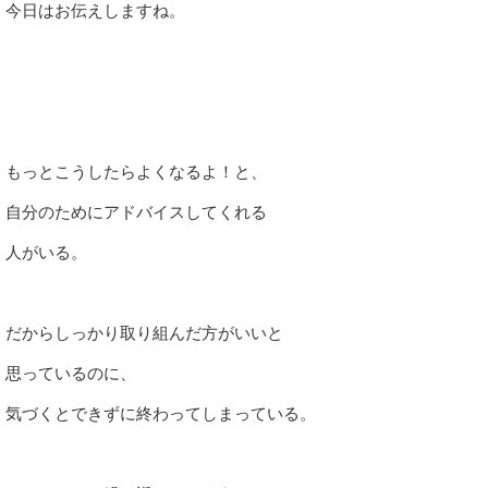
今日はお伝えしますね。
もっとこうしたらよくなるよ！と、
自分のためにアドバイスしてくれる
人がいる。
だからしっかり取り組んだ方がいいと
思っているのに、
気づくとできずに終わってしまっている。