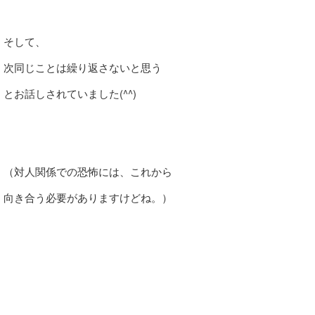
そして、
次同じことは繰り返さないと思う
とお話しされていました(^^)
（対人関係での恐怖には、これから
向き合う必要がありますけどね。）