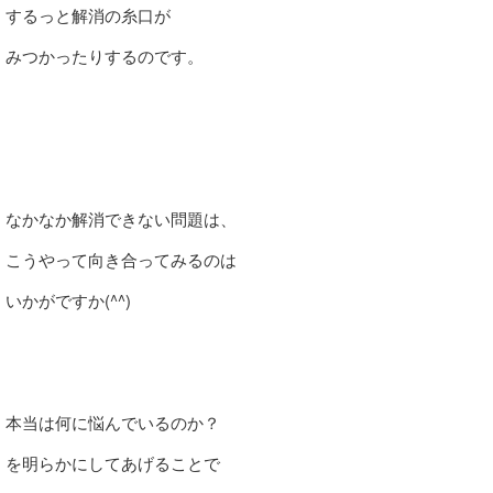
するっと解消の糸口が
みつかったりするのです。
なかなか解消できない問題は、
こうやって向き合ってみるのは
いかがですか(^^)
本当は何に悩んでいるのか？
を明らかにしてあげることで