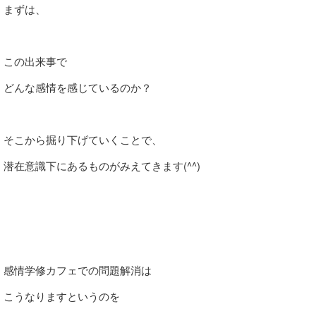
まずは、
この出来事で
どんな感情を感じているのか？
そこから掘り下げていくことで、
潜在意識下にあるものがみえてきます(^^)
感情学修カフェでの問題解消は
こうなりますというのを