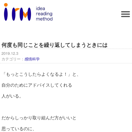
何度も同じことを繰り返してしまうときには
2019.12.3
カテゴリー：
感情科学
「もっとこうしたらよくなるよ！」と、
自分のためにアドバイスしてくれる
人がいる。
だからしっかり取り組んだ方がいいと
思っているのに、