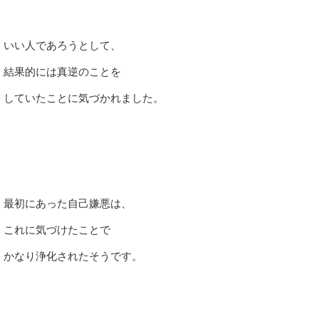
いい人であろうとして、
結果的には真逆のことを
していたことに気づかれました。
最初にあった自己嫌悪は、
これに気づけたことで
かなり浄化されたそうです。