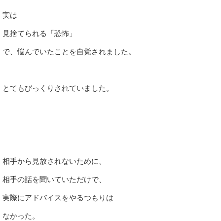
実は
見捨てられる「恐怖」
で、悩んでいたことを自覚されました。
とてもびっくりされていました。
相手から見放されないために、
相手の話を聞いていただけで、
実際にアドバイスをやるつもりは
なかった。