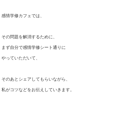
感情学修カフェでは、
その問題を解消するために、
まず自分で感情学修シート通りに
やっていただいて、
そのあとシェアしてもらいながら、
私がコツなどをお伝えしていきます。