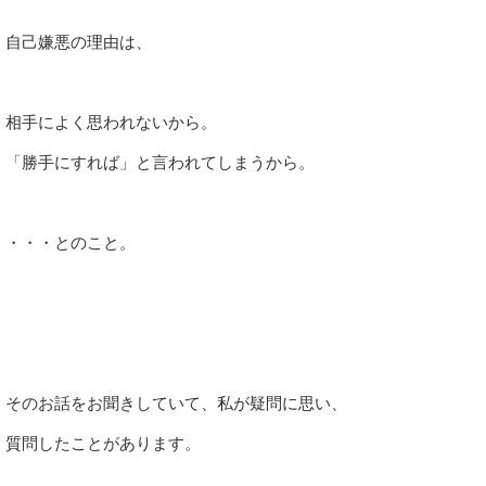
自己嫌悪の理由は、
相手によく思われないから。
「勝手にすれば」と言われてしまうから。
・・・とのこと。
そのお話をお聞きしていて、私が疑問に思い、
質問したことがあります。