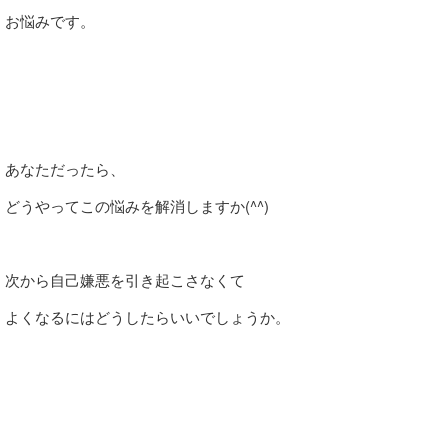
お悩みです。
あなただったら、
どうやってこの悩みを解消しますか(^^)
次から自己嫌悪を引き起こさなくて
よくなるにはどうしたらいいでしょうか。