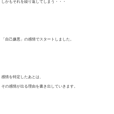
しかもそれを繰り返してしまう・・・
「自己嫌悪」の感情でスタートしました。
感情を特定したあとは、
その感情が出る理由を書き出していきます。