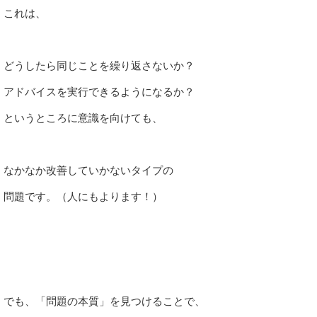
これは、
どうしたら同じことを繰り返さないか？
アドバイスを実行できるようになるか？
というところに意識を向けても、
なかなか改善していかないタイプの
問題です。（人にもよります！）
でも、「問題の本質」を見つけることで、