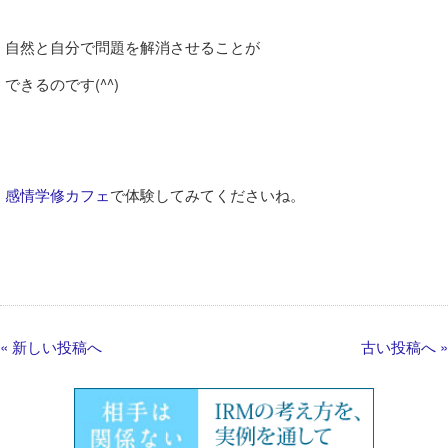
自然と自分で問題を解消させることが
できるのです(^^)
感情学修カフェ
で体験してみてくださいね。
« 新しい投稿へ
古い投稿へ »