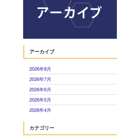
アーカイブ
2026年8月
2026年7月
2026年6月
2026年5月
2026年4月
2026年3月
カテゴリー
2026年2月