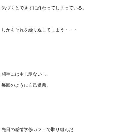
気づくとできずに終わってしまっている。
しかもそれを繰り返してしまう・・・
相手には申し訳ないし、
毎回のように自己嫌悪。
先日の感情学修カフェで取り組んだ