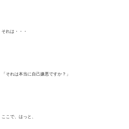
それは・・・
「それは本当に自己嫌悪ですか？」
ここで、はっと、