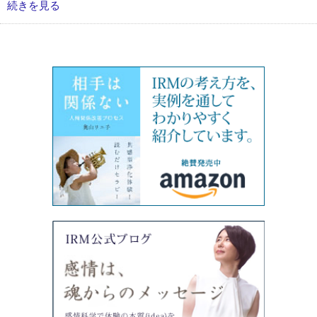
続きを見る