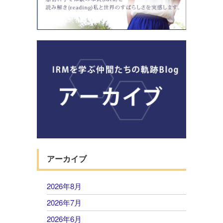
アーカイブ
2026年8月
2026年7月
2026年6月