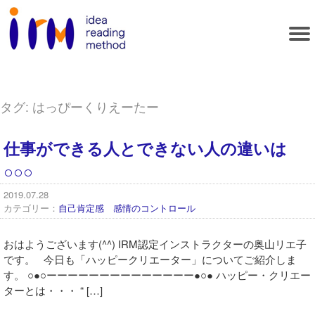
タグ:
はっぴーくりえーたー
仕事ができる人とできない人の違いは
○○○
2019.07.28
カテゴリー：
自己肯定感 感情のコントロール
おはようございます(^^) IRM認定インストラクターの奥山リエ子
です。 今日も「ハッピークリエーター」についてご紹介しま
す。 ○●○ーーーーーーーーーーーーーー●○● ハッピー・クリエー
ターとは・・・ “ […]